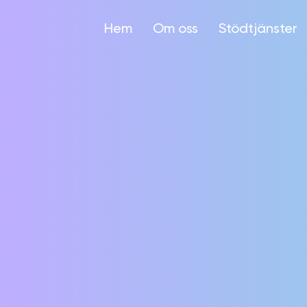
Hem
Om oss
Stödtjänster