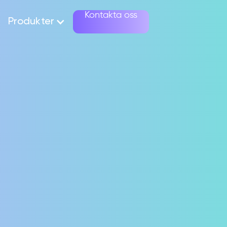
Kontakta oss
Produkter