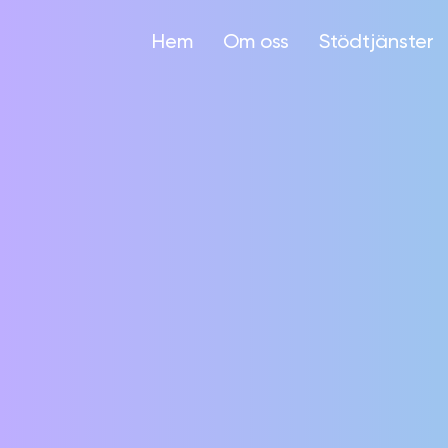
Hem
Om oss
Stödtjänster