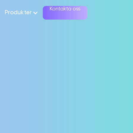
Kontakta oss
Produkter