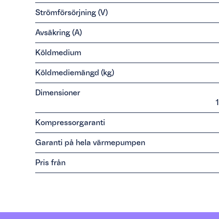
Strömförsörjning (V)
Avsäkring (A)
Köldmedium
Köldmediemängd (kg)
Dimensioner
Kompressorgaranti
Garanti på hela värmepumpen
Pris från